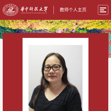
教师个人主页