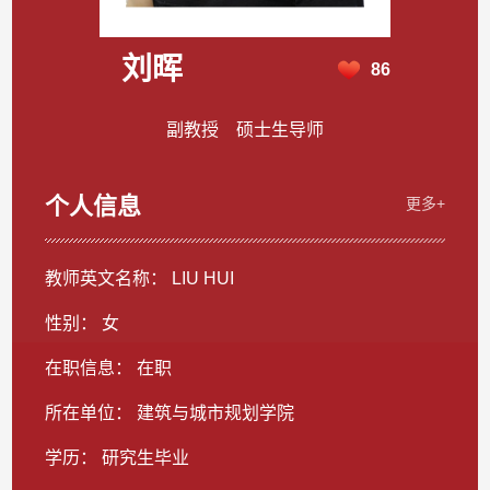
刘晖
86
副教授 硕士生导师
个人信息
更多+
教师英文名称： LIU HUI
性别： 女
在职信息： 在职
所在单位： 建筑与城市规划学院
学历： 研究生毕业