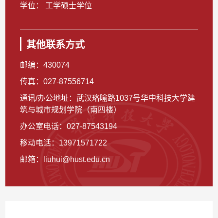
学位： 工学硕士学位
其他联系方式
邮编：
430074
传真：
027-87556714
通讯/办公地址：
武汉珞喻路1037号华中科技大学建
筑与城市规划学院（南四楼）
办公室电话：
027-87543194
移动电话：
13971571722
邮箱：
liuhui@hust.edu.cn