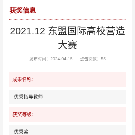
获奖信息
2021.12 东盟国际高校营造
大赛
发布时间：2024-04-15
点击次数：
55
成果名称：
优秀指导教师
获奖等级：
优秀奖