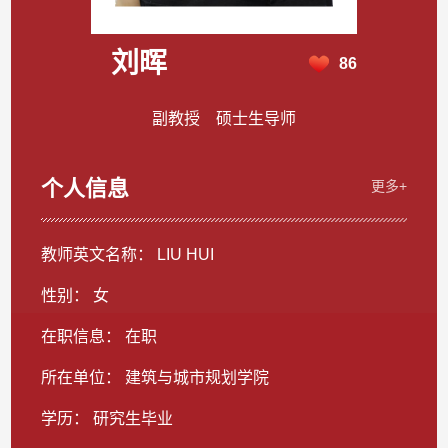
刘晖
86
副教授 硕士生导师
个人信息
更多+
教师英文名称： LIU HUI
性别： 女
在职信息： 在职
所在单位： 建筑与城市规划学院
学历： 研究生毕业