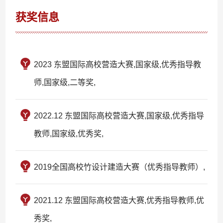
获奖信息
2023 东盟国际高校营造大赛,国家级,优秀指导教
师,国家级,二等奖,
2022.12 东盟国际高校营造大赛,国家级,优秀指导
教师,国家级,优秀奖,
2019全国高校竹设计建造大赛（优秀指导教师）,
2021.12 东盟国际高校营造大赛,优秀指导教师,优
秀奖,