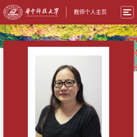
教师个人主页