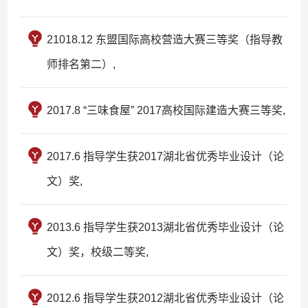
21018.12 东盟国际高校营造大赛三等奖（指导教
师排名第二）,
2017.8 “三味食屋” 2017高校国际建造大赛三等奖,
2017.6 指导学生获2017湖北省优秀毕业设计（论
文）奖,
2013.6 指导学生获2013湖北省优秀毕业设计（论
文）奖，校级二等奖,
2012.6 指导学生获2012湖北省优秀毕业设计（论