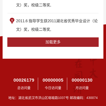
文）奖，校级二等奖,
2011.6 指导学生获2011湖北省优秀毕业设计（论
文）奖，校级二等奖,
加载更多
00026179
00000005
00000130
总访问量
今日访问量
月访问量
地址：湖北省武汉市洪山区珞喻路1037号 邮政编码：430074