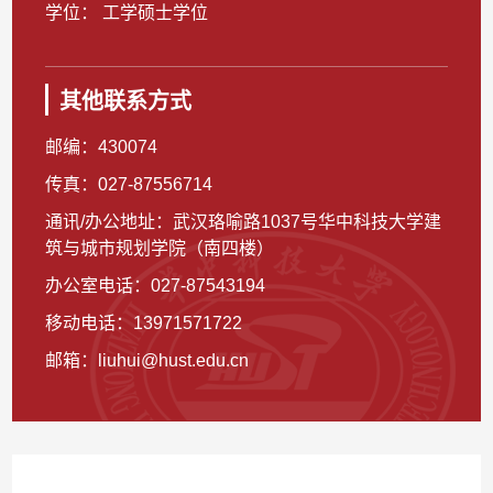
学位： 工学硕士学位
其他联系方式
邮编：
430074
传真：
027-87556714
通讯/办公地址：
武汉珞喻路1037号华中科技大学建
筑与城市规划学院（南四楼）
办公室电话：
027-87543194
移动电话：
13971571722
邮箱：
liuhui@hust.edu.cn