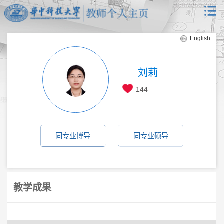
English
刘莉
144
同专业博导
同专业硕导
教学成果