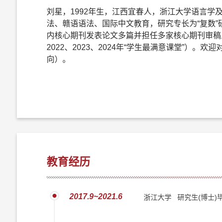
刘星，1992年生，江西宜春人，浙江大学语言学
法、赣语语法、国际中文教育，研究专长为“复数”研究，以
内核心期刊发表论文多篇并担任多家核心期刊审稿
2022、2023、2024年“学生最满意课堂”
向）。
教育经历
2017.9~2021.6
浙江大学 研究生(博士)