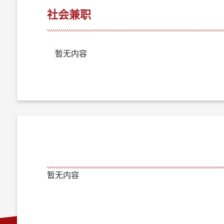
社会兼职
暂无内容
暂无内容