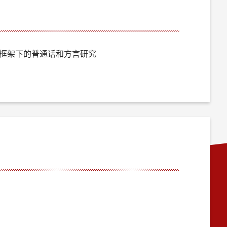
框架下的普通话和方言研究