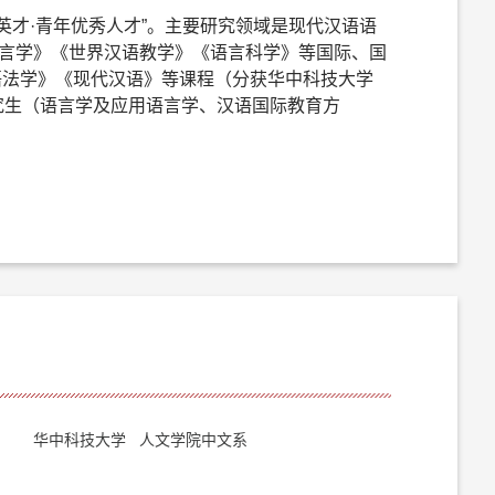
英才·青年优秀人才”。主要研究领域是现代汉语语
cs《当代语言学》《世界汉语教学》《语言科学》等国际、国
语法学》《现代汉语》等课程（分获华中科技大学
士研究生（语言学及应用语言学、汉语国际教育方
华中科技大学 人文学院中文系