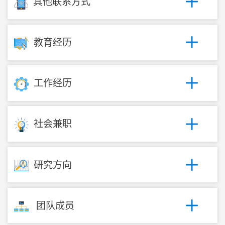
其他联系方式
教育经历
工作经历
社会兼职
研究方向
团队成员