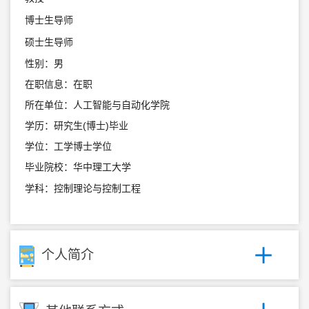
博士生导师
硕士生导师
性别：男
在职信息：在职
所在单位：人工智能与自动化学院
学历：研究生(博士)毕业
学位：工学博士学位
毕业院校：华中理工大学
学科：控制理论与控制工程
个人简介