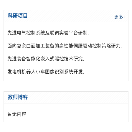
科研项目
更多+
先进电气控制系统及联调实验平台研制,
面向复杂曲面加工装备的高性能伺服驱动控制策略研究,
先进装备智能化嵌入式驱控技术研究,
发电机机器人小车图像识别系统开发,
教师博客
暂无内容