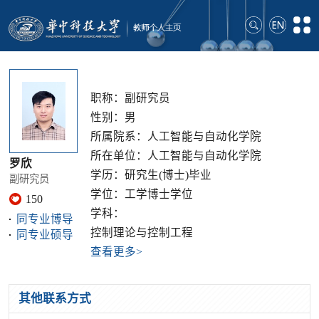
职称：副研究员
性别：男
所属院系：人工智能与自动化学院
所在单位：人工智能与自动化学院
罗欣
学历：研究生(博士)毕业
副研究员
学位：工学博士学位
150
学科：
同专业博导
控制理论与控制工程
同专业硕导
查看更多>
其他联系方式