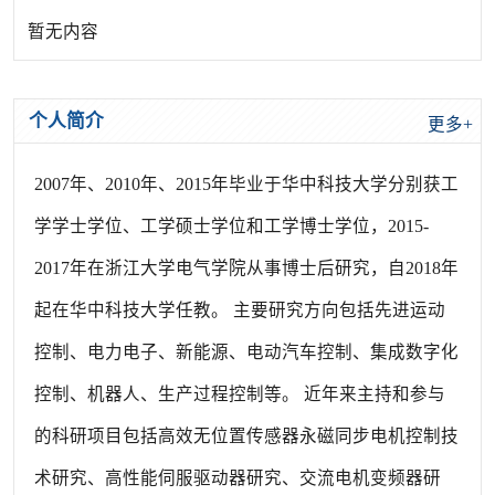
暂无内容
个人简介
更多+
2007年、2010年、2015年毕业于华中科技大学分别获工
学学士学位、工学硕士学位和工学博士学位，2015-
2017年在浙江大学电气学院从事博士后研究，自2018年
起在华中科技大学任教。 主要研究方向包括先进运动
控制、电力电子、新能源、电动汽车控制、集成数字化
控制、机器人、生产过程控制等。 近年来主持和参与
的科研项目包括高效无位置传感器永磁同步电机控制技
术研究、高性能伺服驱动器研究、交流电机变频器研