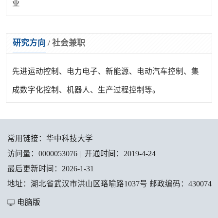
业
研究方向
/
社会兼职
先进运动控制、电力电子、新能源、电动汽车控制、集
成数字化控制、机器人、生产过程控制等。
常用链接：
华中科技大学
访问量：
0000053076
|
开通时间：
2019
-
4
-
24
最后更新时间：
2026
-
1
-
31
地址：湖北省武汉市洪山区珞喻路1037号 邮政编码：430074
电脑版