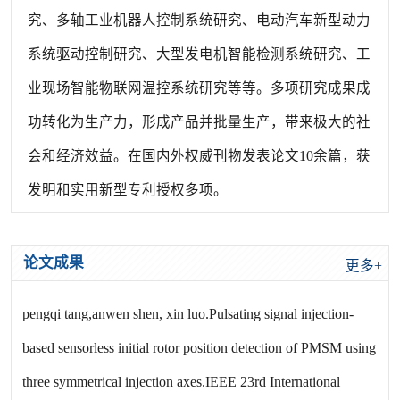
究、多轴工业机器人控制系统研究、电动汽车新型动力
系统驱动控制研究、大型发电机智能检测系统研究、工
业现场智能物联网温控系统研究等等。多项研究成果成
功转化为生产力，形成产品并批量生产，带来极大的社
会和经济效益。在国内外权威刊物发表论文10余篇，获
发明和实用新型专利授权多项。
论文成果
更多+
pengqi tang,anwen shen, xin luo.Pulsating signal injection-
based sensorless initial rotor position detection of PMSM using
three symmetrical injection axes.IEEE 23rd International