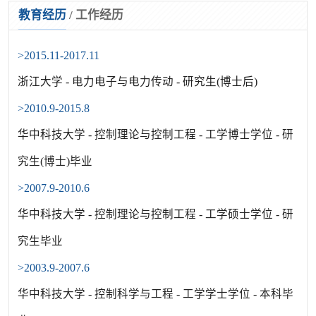
教育经历
/
工作经历
>2015.11-2017.11
浙江大学 - 电力电子与电力传动 - 研究生(博士后)
>2010.9-2015.8
华中科技大学 - 控制理论与控制工程 - 工学博士学位 - 研
究生(博士)毕业
>2007.9-2010.6
华中科技大学 - 控制理论与控制工程 - 工学硕士学位 - 研
究生毕业
>2003.9-2007.6
华中科技大学 - 控制科学与工程 - 工学学士学位 - 本科毕