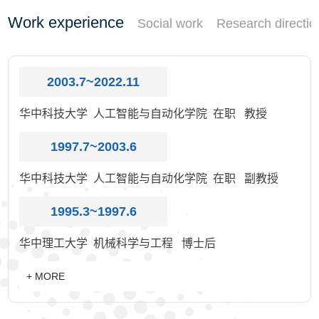
Work experience
Social work
Research directio
2003.7~2022.11
华中科技大学 人工智能与自动化学院 在职 教授
1997.7~2003.6
华中科技大学 人工智能与自动化学院 在职 副教授
1995.3~1997.6
华中理工大学 机械科学与工程 博士后
+ MORE