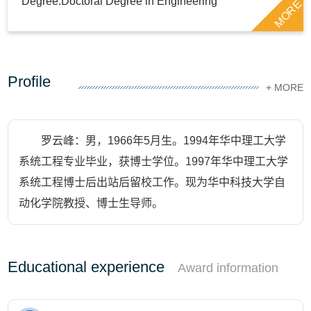
Degree:Doctoral Degree in Engineering
MORE
Profile
+ MORE
罗云峰：男，1966年5月生。1994年华中理工大学
系统工程专业毕业，获博士学位。1997年华中理工大学
系统工程博士后出站后留校工作。现为华中科技大学自
动化学院教授、博士生导师。
Educational experience
Award information