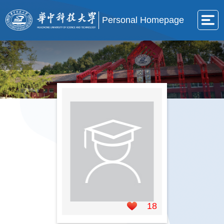
Personal Homepage
18