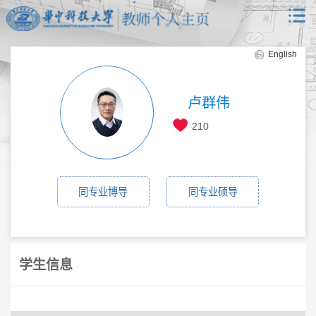
English
卢群伟
210
同专业博导
同专业硕导
学生信息