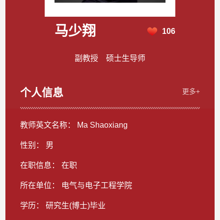
马少翔
106
副教授 硕士生导师
个人信息
更多+
教师英文名称： Ma Shaoxiang
性别： 男
在职信息： 在职
所在单位： 电气与电子工程学院
学历： 研究生(博士)毕业