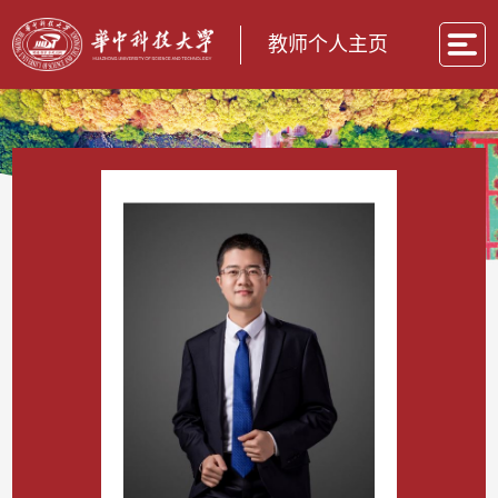
教师个人主页