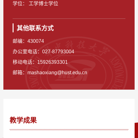
学位： 工学博士学位
其他联系方式
邮编：
430074
办公室电话：
027-87793004
移动电话：
15926393301
邮箱：
mashaoxiang@hust.edu.cn
教学成果