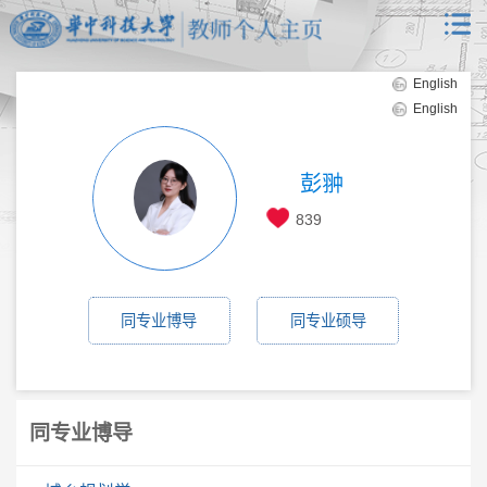
English
English
彭翀
839
同专业博导
同专业硕导
同专业博导