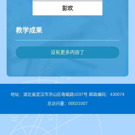
彭欢
教学成果
没有更多内容了
地址：湖北省武汉市洪山区珞喻路1037号 邮政编码：430074
总访问量：
00021007