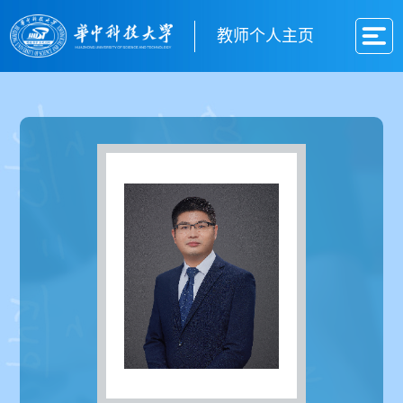
教师个人主页