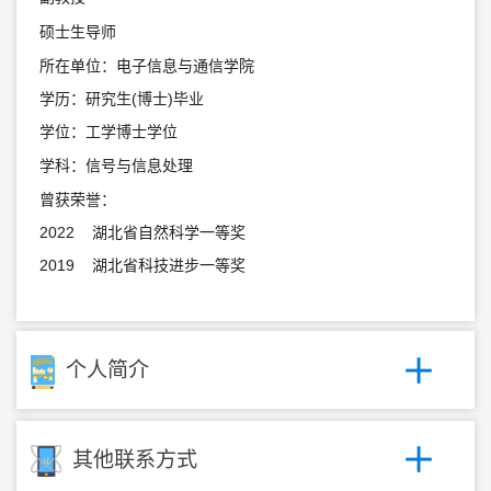
硕士生导师
所在单位：电子信息与通信学院
学历：研究生(博士)毕业
学位：工学博士学位
学科：信号与信息处理
曾获荣誉：
2022 湖北省自然科学一等奖
2019 湖北省科技进步一等奖
个人简介
其他联系方式