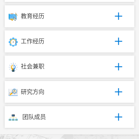
教育经历
工作经历
社会兼职
研究方向
团队成员