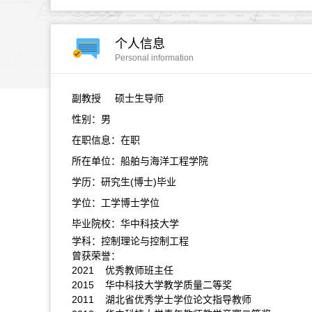
个人信息
Personal information
副教授
硕士生导师
性别：男
在职信息：在职
所在单位：船舶与海洋工程学院
学历：研究生(博士)毕业
学位：工学博士学位
毕业院校：华中科技大学
学科：控制理论与控制工程
曾获荣誉：
2021 优秀教师班主任
2015 华中科技大学教学质量二等奖
2011 湖北省优秀学士学位论文指导教师