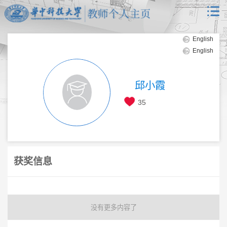
English
English
邱小霞
35
获奖信息
没有更多内容了