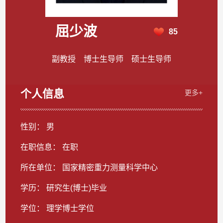
屈少波
85
副教授 博士生导师 硕士生导师
个人信息
更多+
性别： 男
在职信息： 在职
所在单位： 国家精密重力测量科学中心
学历： 研究生(博士)毕业
学位： 理学博士学位