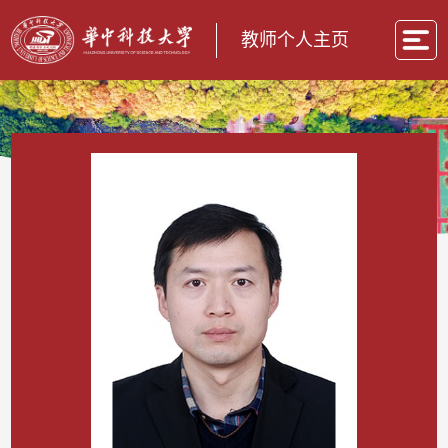
教师个人主页