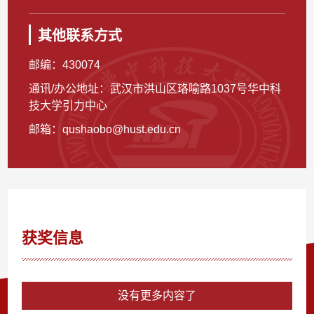
其他联系方式
邮编：
430074
通讯/办公地址：
武汉市洪山区珞喻路1037号华中科
技大学引力中心
邮箱：
qushaobo@hust.edu.cn
获奖信息
没有更多内容了