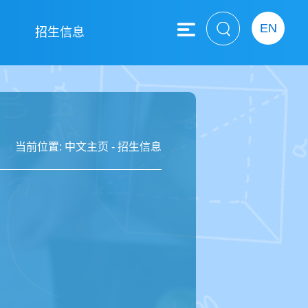
EN
息
招生信息
当前位置:
中文主页
-
招生信息