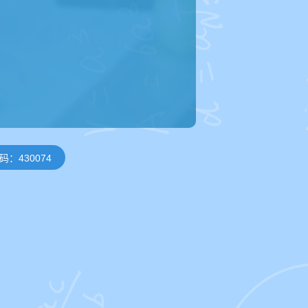
：430074