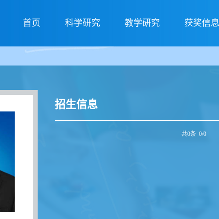
首页
科学研究
教学研究
获奖信
招生信息
共0条 0/0