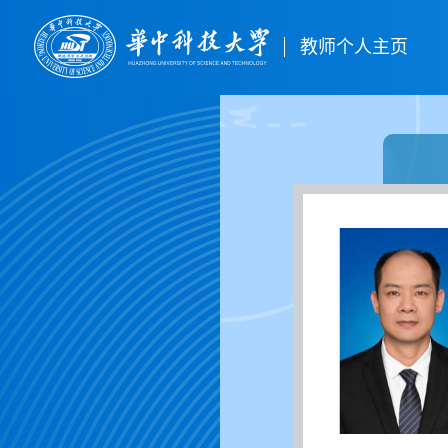
教师个人主页