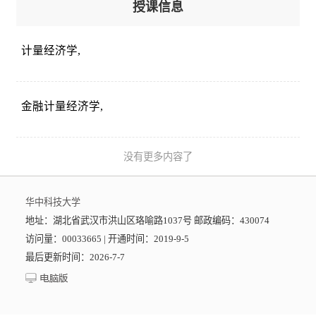
授课信息
计量经济学,
金融计量经济学,
没有更多内容了
华中科技大学
地址：湖北省武汉市洪山区珞喻路1037号 邮政编码：430074
访问量：
00033665
|
开通时间：
2019
-
9
-
5
最后更新时间：
2026
-
7
-
7