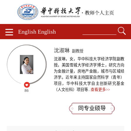
English
English
沈淑琳
副教授
沈淑琳，女，华中科技大学经济学院副教
授。美国雪城大学经济学博士，研究方向
为金融计量，房地产金融，城市与区域经
济学。近年来主持国家自然科学（青年）
项目，华中科技大学自主创新研究基金
（人文社科）项目等...
查看更多>>
86
同专业硕导