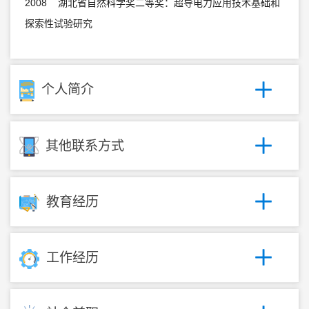
2008 湖北省自然科学奖二等奖：超导电力应用技术基础和
探索性试验研究
个人简介
其他联系方式
教育经历
工作经历