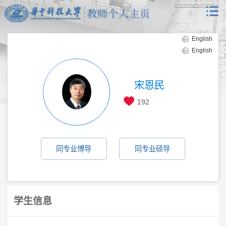
English
English
宋恩民
192
同专业博导
同专业硕导
学生信息