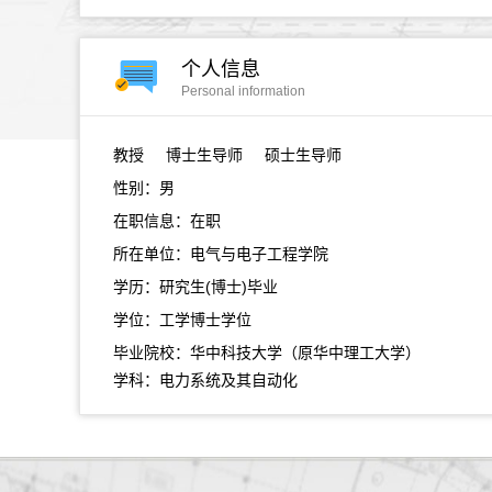
个人信息
Personal information
教授
博士生导师 硕士生导师
性别：男
在职信息：在职
所在单位：电气与电子工程学院
学历：研究生(博士)毕业
学位：工学博士学位
毕业院校：华中科技大学（原华中理工大学）
学科：电力系统及其自动化