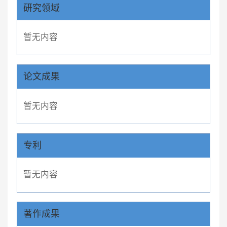
研究领域
暂无内容
论文成果
暂无内容
专利
暂无内容
著作成果