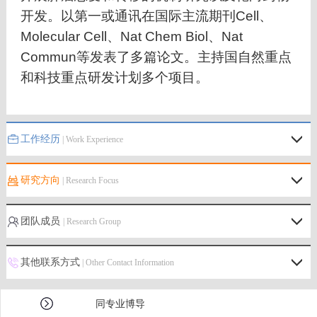
开发。以第一或通讯在国际主流期刊Cell、
Molecular Cell、Nat Chem Biol、Nat
Commun等发表了多篇论文。主持国自然重点
和科技重点研发计划多个项目。
工作经历
| Work Experience
研究方向
| Research Focus
团队成员
| Research Group
其他联系方式
| Other Contact Information
同专业博导