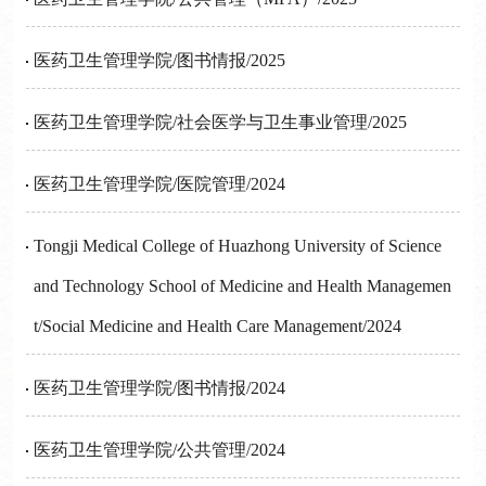
医药卫生管理学院/图书情报/2025
医药卫生管理学院/社会医学与卫生事业管理/2025
医药卫生管理学院/医院管理/2024
Tongji Medical College of Huazhong University of Science
and Technology School of Medicine and Health Managemen
t/Social Medicine and Health Care Management/2024
医药卫生管理学院/图书情报/2024
医药卫生管理学院/公共管理/2024