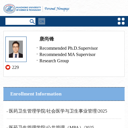
唐尚锋
Recommended Ph.D.Supervisor
Recommended MA Supervisor
Research Group
229
Enrollment Information
医药卫生管理学院/社会医学与卫生事业管理/2025
医药卫生管理学院/公共管理（MPA）/2025