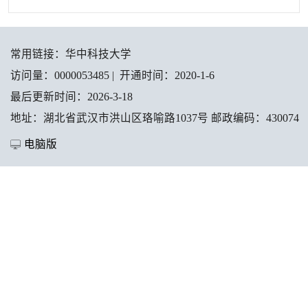
常用链接：
华中科技大学
访问量：
0000053485
|
开通时间：
2020
-
1
-
6
最后更新时间：
2026
-
3
-
18
地址：湖北省武汉市洪山区珞喻路1037号 邮政编码：430074
电脑版