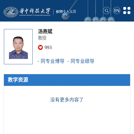
汤燕斌
教授
993
同专业博导
同专业硕导
教学资源
没有更多内容了