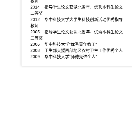
教师
2014 指导学生论文获湖北省年、优秀本科生论文
二等奖
2012 华中科技大学大学生科技创新活动优秀指导
教师
2005 指导学生论文获湖北省年、优秀本科生论文
二等奖
2006 华中科技大学“优秀青年教工”
2008 卫生部支援西部地区农村卫生工作优秀个人
2009 华中科技大学“师德先进个人”