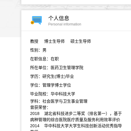
个人信息
Personal information
教授
博士生导师 硕士生导师
性别：男
在职信息：在职
所在单位：医药卫生管理学院
学历：研究生(博士)毕业
学位：管理学博士学位
毕业院校：华中科技大学
学科：社会医学与卫生事业管理
曾获荣誉：
2018 湖北省科技进步二等奖（排名第一），基于
病种管理的综合医院医疗质量及服务利用效率评价
2014 华中科技大学大学生科技创新活动优秀指导