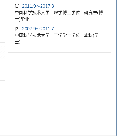
[1]
2011.9～2017.3
中国科学技术大学 - 理学博士学位 - 研究生(博
士)毕业
[2]
2007.9～2011.7
中国科学技术大学 - 工学学士学位 - 本科(学
士)