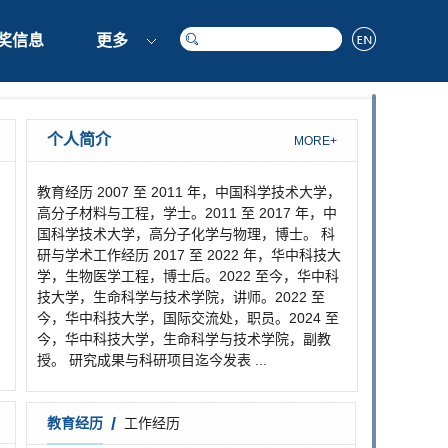
奖信息
更多
个人简介
MORE+
教育经历 2007 至 2011 年，中国科学技术大学，
高分子材料与工程，学士。2011 至 2017 年，中
国科学技术大学，高分子化学与物理，博士。 科
研与学术工作经历 2017 至 2022 年，华中科技大
学，生物医学工程，博士后。2022 至今，华中科
技大学，生命科学与技术学院，讲师。2022 至
今，华中科技大学，国际交流处，职员。2024 至
今，华中科技大学，生命科学与技术学院，副教
授。 研究成果与科研项目迄今发表 ...
/
教育经历
工作经历