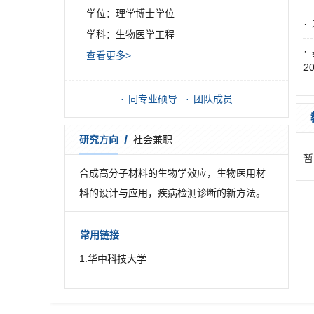
学位：理学博士学位
·
学科：生物医学工程
·
查看更多>
20
同专业硕导
团队成员
/
研究方向
社会兼职
暂
合成高分子材料的生物学效应，生物医用材
料的设计与应用，疾病检测诊断的新方法。​
常用链接
1.华中科技大学