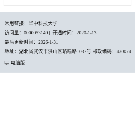
常用链接：
华中科技大学
访问量：
0000053149
|
开通时间：
2020
-
1
-
13
最后更新时间：
2026
-
1
-
31
地址：湖北省武汉市洪山区珞喻路1037号 邮政编码：430074
电脑版