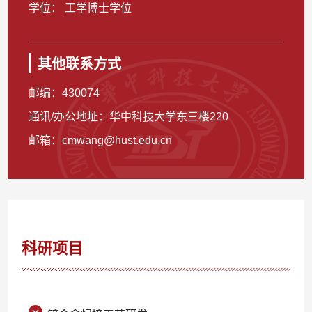
学位： 工学博士学位
其他联系方式
邮编：
430074
通讯/办公地址：
华中科技大学东三楼220
邮箱：
cmwang@hust.edu.cn
科研项目