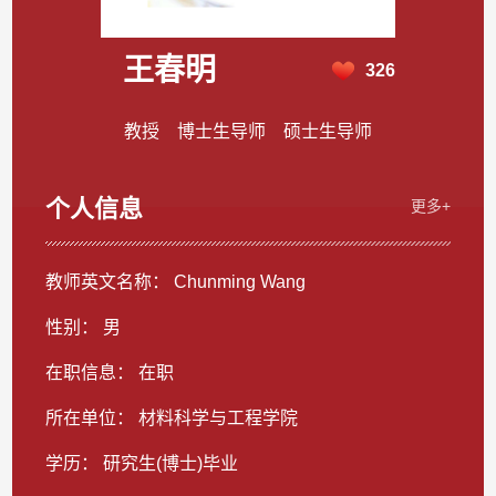
王春明
326
教授 博士生导师 硕士生导师
个人信息
更多+
教师英文名称： Chunming Wang
性别： 男
在职信息： 在职
所在单位： 材料科学与工程学院
学历： 研究生(博士)毕业