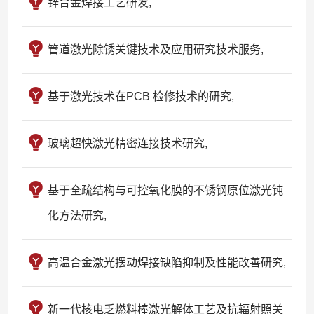
锌合金焊接工艺研发,
管道激光除锈关键技术及应用研究技术服务,
基于激光技术在PCB 检修技术的研究,
玻璃超快激光精密连接技术研究,
基于全疏结构与可控氧化膜的不锈钢原位激光钝
化方法研究,
高温合金激光摆动焊接缺陷抑制及性能改善研究,
新一代核电乏燃料棒激光解体工艺及抗辐射照关