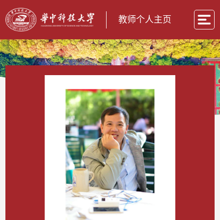
教师个人主页