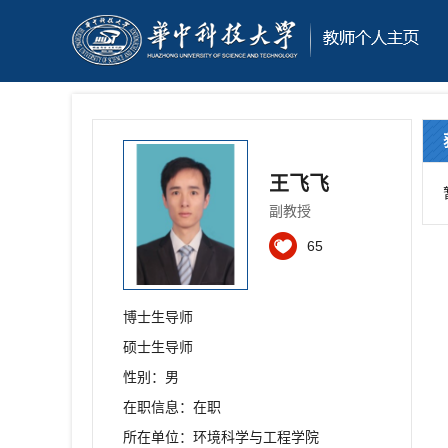
王飞飞
副教授
65
博士生导师
硕士生导师
性别：男
在职信息：在职
所在单位：环境科学与工程学院