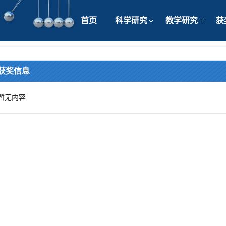
首页
科学研究
教学研究
获
获奖信息
暂无内容