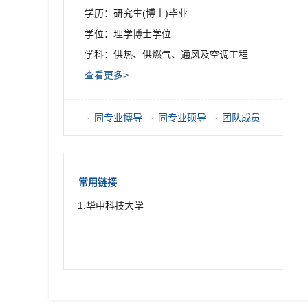
学历：研究生(博士)毕业
学位：理学博士学位
学科：供热、供燃气、通风及空调工程
查看更多>
同专业博导
同专业硕导
团队成员
常用链接
1.华中科技大学