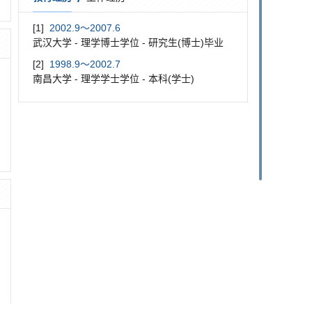
[1]
2002.9～2007.6
武汉大学 - 理学博士学位 - 研究生(博士)毕业
[2]
1998.9～2002.7
南昌大学 - 理学学士学位 - 本科(学士)