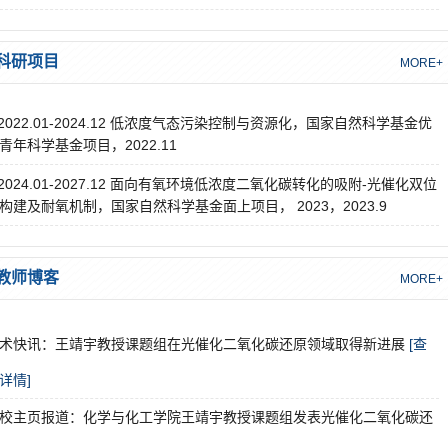
科研项目
MORE+
2022.01-2024.12 低浓度气态污染控制与资源化，国家自然科学基金优
青年科学基金项目，2022.11
2024.01-2027.12 面向有氧环境低浓度二氧化碳转化的吸附-光催化双位
构建及耐氧机制，国家自然科学基金面上项目， 2023，2023.9
教师博客
MORE+
术快讯：王靖宇教授课题组在光催化二氧化碳还原领域取得新进展
[查
详情]
校主页报道：化学与化工学院王靖宇教授课题组发表光催化二氧化碳还