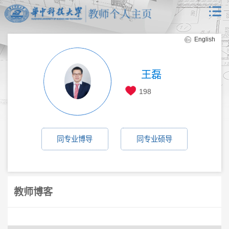
English
王磊
198
同专业博导
同专业硕导
教师博客