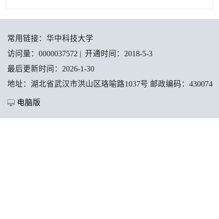
常用链接：
华中科技大学
访问量：
0000037572
|
开通时间：
2018
-
5
-
3
最后更新时间：
2026
-
1
-
30
地址：湖北省武汉市洪山区珞喻路1037号 邮政编码：430074
电脑版