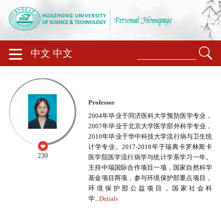
中文
中文
Professor
2004年毕业于同济医科大学预防医学专业，
2007年毕业于北京大学医学部外科学专业，
2010年毕业于华中科技大学流行病与卫生统
计学专业。2017-2018年于瑞典卡罗林斯卡
230
医学院医学流行病学与统计学系学习一年。
主持中瑞国际合作项目一项，国家自然科学
基金项目两项，参与环境保护部重点项目，
环境保护部公益项目，国家社会科
学...
Detials