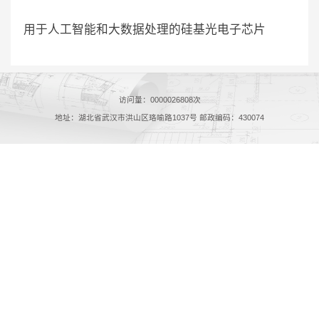
用于人工智能和大数据处理的硅基光电子芯片
访问量：
0000026808
次
地址：湖北省武汉市洪山区珞喻路1037号 邮政编码：430074