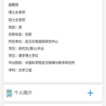
副教授
博士生导师
硕士生导师
性别：男
在职信息：在职
所在单位：武汉光电国家研究中心
学历：研究生(博士)毕业
学位：理学博士学位
毕业院校：中国科学院武汉物理与数学研究所
学科：光学工程
个人简介