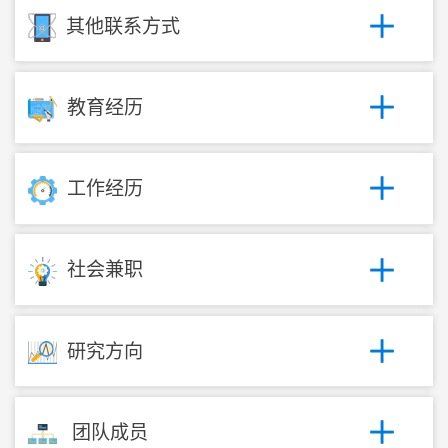
其他联系方式
教育经历
工作经历
社会兼职
研究方向
团队成员