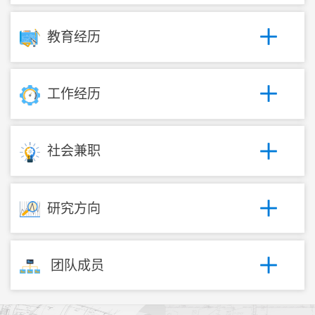
教育经历
工作经历
社会兼职
研究方向
团队成员