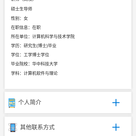
硕士生导师
性别：女
在职信息：在职
所在单位：计算机科学与技术学院
学历：研究生(博士)毕业
学位：工学博士学位
毕业院校：华中科技大学
学科：计算机软件与理论
个人简介
其他联系方式