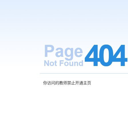
你访问的教师禁止开通主页