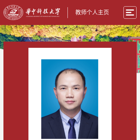
教师个人主页