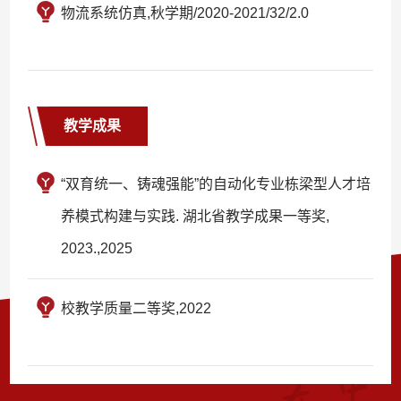
物流系统仿真,秋学期/2020-2021/32/2.0
教学成果
“双育统一、铸魂强能”的自动化专业栋梁型人才培
养模式构建与实践. 湖北省教学成果一等奖,
2023.,2025
校教学质量二等奖,2022