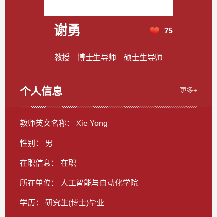
谢勇
75
教授 博士生导师 硕士生导师
个人信息
更多+
教师英文名称： Xie Yong
性别： 男
在职信息： 在职
所在单位： 人工智能与自动化学院
学历： 研究生(博士)毕业