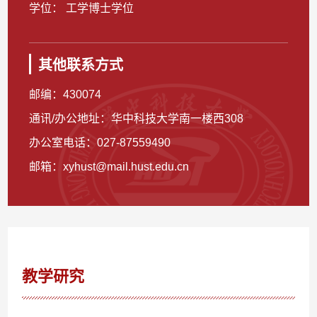
学位： 工学博士学位
其他联系方式
邮编：
430074
通讯/办公地址：
华中科技大学南一楼西308
办公室电话：
027-87559490
邮箱：
xyhust@mail.hust.edu.cn
教学研究