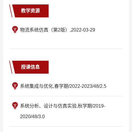
教学资源
物流系统仿真（第2版）,2022-03-29
授课信息
系统集成与优化,春学期/2022-2023/48/2.5
系统分析、设计与仿真实验,秋学期/2019-
2020/48/3.0