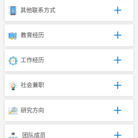
其他联系方式
教育经历
工作经历
社会兼职
研究方向
团队成员