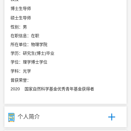
博士生导师
硕士生导师
性别：男
在职信息：在职
所在单位：物理学院
学历：研究生(博士)毕业
学位：理学博士学位
学科：光学
曾获荣誉：
2020 国家自然科学基金优秀青年基金获得者
个人简介