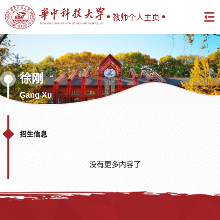
教师个人主页
徐刚
Gang Xu
招生信息
没有更多内容了