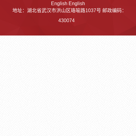
English
English
地址：湖北省武汉市洪山区珞喻路1037号 邮政编码：
430074