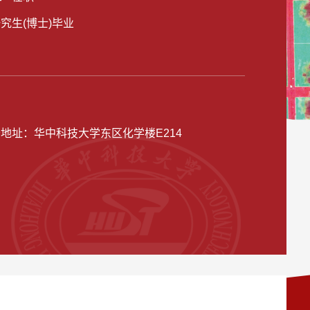
研究生(博士)毕业
公地址：
华中科技大学东区化学楼E214