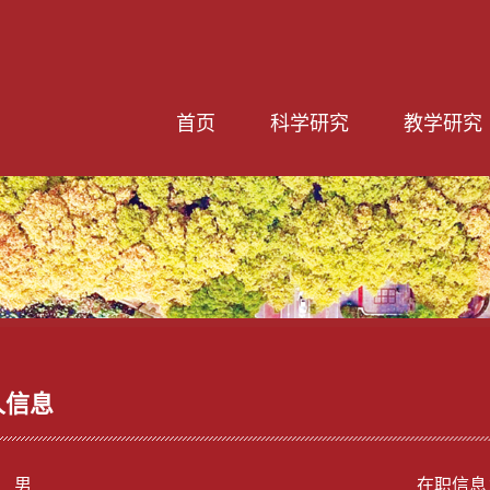
首页
科学研究
教学研究
人信息
： 男
在职信息