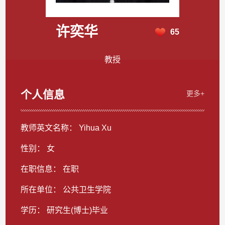
许奕华
65
教授
个人信息
更多+
教师英文名称： Yihua Xu
性别： 女
在职信息： 在职
所在单位： 公共卫生学院
学历： 研究生(博士)毕业