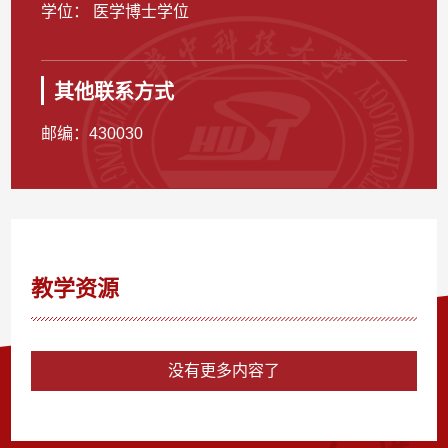
学位： 医学博士学位
其他联系方式
邮编：
430030
教学资源
没有更多内容了