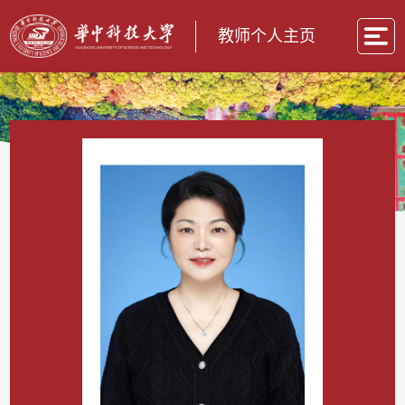
教师个人主页