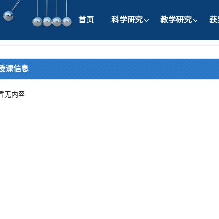
首页
科学研究
教学研究
获
授课信息
暂无内容