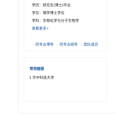
学历：研究生(博士)毕业
学位：理学博士学位
学科：生物化学与分子生物学
查看更多>
同专业博导
同专业硕导
团队成员
常用链接
1.华中科技大学