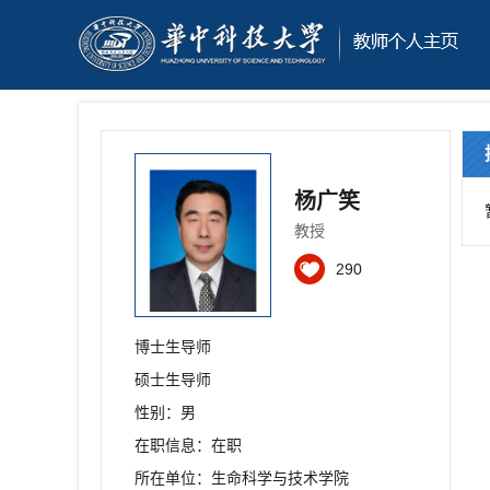
杨广笑
教授
290
博士生导师
硕士生导师
性别：男
在职信息：在职
所在单位：生命科学与技术学院