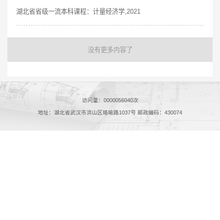
湖北省省级一流本科课程：计量经济学,2021
没有更多内容了
访问量：
0000056040
次
地址：湖北省武汉市洪山区珞喻路1037号 邮政编码：430074