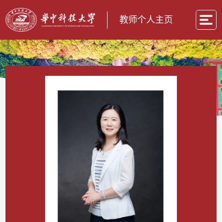
教师个人主页