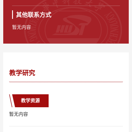
其他联系方式
暂无内容
教学研究
教学资源
暂无内容