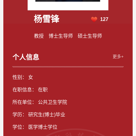
杨雪锋
127
教授 博士生导师 硕士生导师
个人信息
更多+
性别： 女
在职信息： 在职
所在单位： 公共卫生学院
学历： 研究生(博士)毕业
学位： 医学博士学位