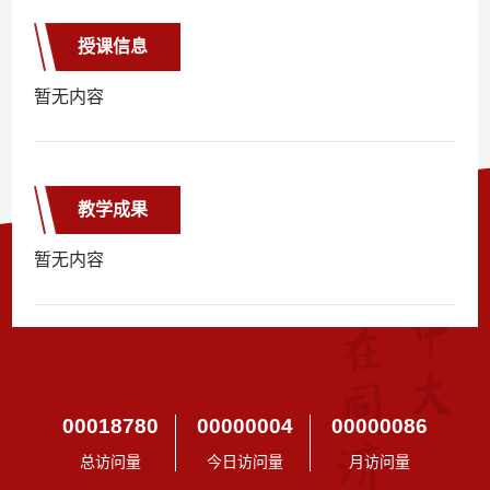
授课信息
暂无内容
教学成果
暂无内容
00018780
00000004
00000086
总访问量
今日访问量
月访问量