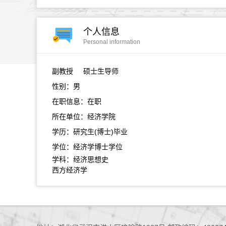
个人信息
Personal information
副教授
硕士生导师
性别：男
在职信息：在职
所在单位：经济学院
学历：研究生(博士)毕业
学位：经济学博士学位
学科：经济思想史
西方经济学