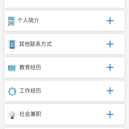
个人简介
其他联系方式
教育经历
工作经历
社会兼职