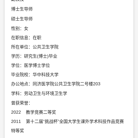
博士生导师
硕士生导师
性别：女
在职信息：在职
所在单位：公共卫生学院
学历：研究生(博士)毕业
学位：医学博士学位
毕业院校：华中科技大学
办公地点：同济医学院公共卫生学院二号楼203
学科：劳动卫生与环境卫生学
曾获荣誉：
2022 教学竞赛二等奖
2011 第十二届“挑战杯”全国大学生课外学术科技作品竞赛
特等奖