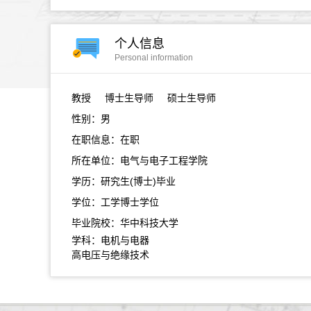
个人信息
Personal information
教授
博士生导师 硕士生导师
性别：男
在职信息：在职
所在单位：电气与电子工程学院
学历：研究生(博士)毕业
学位：工学博士学位
毕业院校：华中科技大学
学科：电机与电器
高电压与绝缘技术