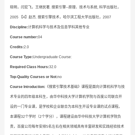
晓明，闫宏飞，王继民著. 搜索引擎--原理、技术与系统, 科学出版社，
2005 【4】赵杰. 搜索引擎技术，哈尔滨工程大学出版社，2007
Discipline:
计算机科学与技术及信息学科其他专业
Course number:
04
Credits:
2.0
Course Type:
Undergraduate Course:
Required Class Hours:
32.0
Top-Quality Courses or Not:
no
Course Introduction:
《搜索引擎技术基础》课程是面向计算机科学与技
术专业的四年级本科生，由华中科技大学计算机学院与百度公司联合开
设的一门专业课，是学校和企业联合为本科生开设专业课的试点课程。
本课程32个学时（2个学分），课程建设由华中科技大学计算机学院负
责，百度公司每年安排5名左右在相关领域具有丰富研发和实践经验技术