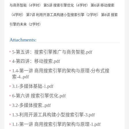
与商务智能（4学时） 第5讲 搜索引擎优化（4学时） 第6讲 移动搜索
（4学时） 第7讲 利用开源工具构建小型搜索引擎（2学时） 第8讲 搜索
引擎的未来（2学时）
Attachments:
5-第五讲：搜索引擎推广与商务智能.pdf
4-第四讲：移动搜索.pdf
1.4-第一讲 商用搜索引擎的架构与原理-分布式搜
索-4..pdf
3.1-多媒体基础-1.pdf
6-第六讲 搜索引擎优化.pdf
3.2-多媒体搜索..pdf
1.3-利用开源工具构建小型搜索引擎-3.pdf
1.1-第一讲 商用搜索引擎的架构与原理-1.pdf