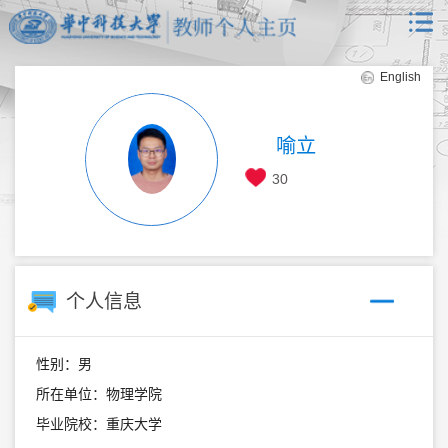
English
喻立
30
个人信息
性别：男
所在单位：物理学院
毕业院校：重庆大学