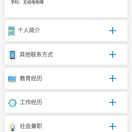
学科：无线电物理
个人简介
其他联系方式
教育经历
工作经历
社会兼职